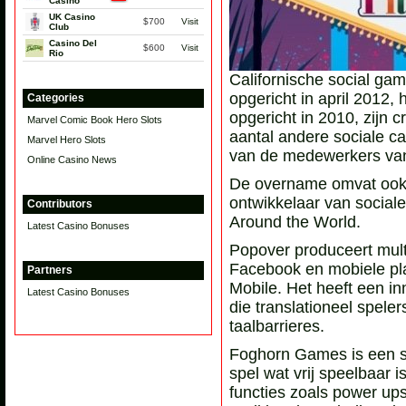
Casino
UK Casino
$700
Visit
Club
Casino Del
$600
Visit
Rio
Californische social gam
opgericht in april 2012
Categories
opgericht in 2010, zijn 
Marvel Comic Book Hero Slots
aantal andere sociale ca
Marvel Hero Slots
van de medewerkers va
Online Casino News
De overname omvat ook 
ontwikkelaar van social
Contributors
Around the World.
Latest Casino Bonuses
Popover produceert mult
Facebook en mobiele pl
Partners
Mobile. Het heeft een i
Latest Casino Bonuses
die translationeel spele
taalbarrieres.
Foghorn Games is een s
spel wat vrij speelbaar 
functies zoals power up