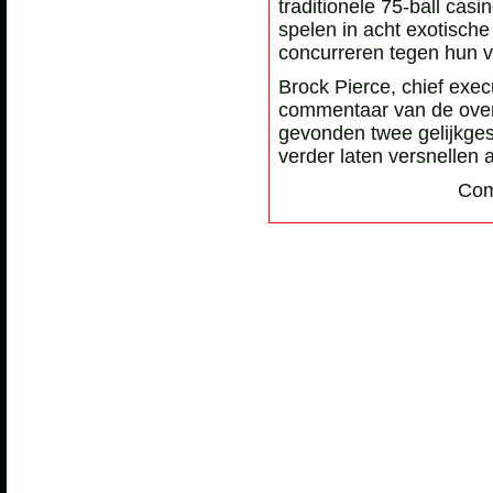
traditionele 75-ball cas
spelen in acht exotische
concurreren tegen hun v
Brock Pierce, chief execu
commentaar van de overn
gevonden twee gelijkges
verder laten versnellen 
Com