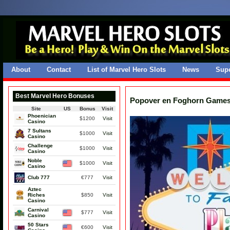
About
Contact
List of Marvel Hero Slots
News
Sup
Best Marvel Hero Bonuses
Popover en Foghorn Games 
Site
US
Bonus
Visit
Phoenician
$1200
Visit
Casino
7 Sultans
$1000
Visit
Casino
Challenge
$1000
Visit
Casino
Noble
$1000
Visit
Casino
Club 777
€777
Visit
Aztec
Riches
$850
Visit
Casino
Carnival
$777
Visit
Casino
50 Stars
€600
Visit